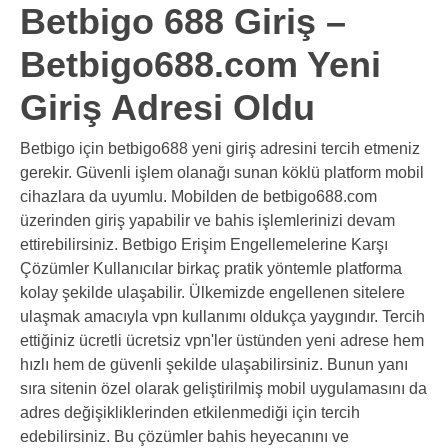
Betbigo 688 Giriş –
Betbigo688.com Yeni
Giriş Adresi Oldu
Betbigo için betbigo688 yeni giriş adresini tercih etmeniz
gerekir. Güvenli işlem olanağı sunan köklü platform mobil
cihazlara da uyumlu. Mobilden de betbigo688.com
üzerinden giriş yapabilir ve bahis işlemlerinizi devam
ettirebilirsiniz. Betbigo Erişim Engellemelerine Karşı
Çözümler Kullanıcılar birkaç pratik yöntemle platforma
kolay şekilde ulaşabilir. Ülkemizde engellenen sitelere
ulaşmak amacıyla vpn kullanımı oldukça yaygındır. Tercih
ettiğiniz ücretli ücretsiz vpn'ler üstünden yeni adrese hem
hızlı hem de güvenli şekilde ulaşabilirsiniz. Bunun yanı
sıra sitenin özel olarak geliştirilmiş mobil uygulamasını da
adres değişikliklerinden etkilenmediği için tercih
edebilirsiniz. Bu çözümler bahis heyecanını ve