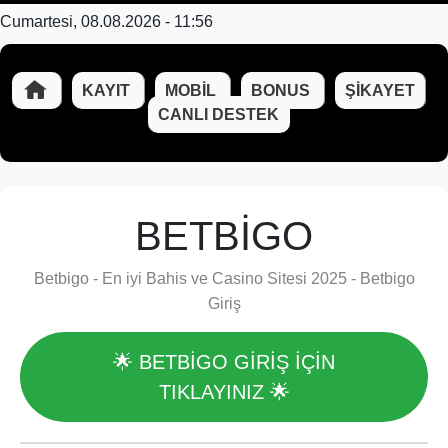
Cumartesi, 08.08.2026 - 11:56
KAYIT
MOBIL
BONUS
ŞIKAYET
CANLI DESTEK
BETBIGO
Betbigo - En iyi Bahis ve Casino Sitesi 2025 - Betbigo
Giriş
🌟 BETBIGO GİRİŞ İÇİN
TIKLAYINIZ 🌟