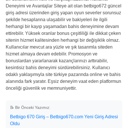
Deneyimi ve Avantajlar Siteye ait olan betbigo672 güncel
giriş adresi üzerinden giriş yapan oyun severler sorunsuz
şekilde hesaplarına ulaşabilir ve bakiyeleri ile ilgili
herhangi bir kayıp yaşamadan bahis deneyimine devam
ettirebilir. Yüksek oranlar bonus çeşitliliği ile dikkat çeken
sitenin hizmet kalitesinden herhangi bir değişiklik olmaz.
Kullanıcılar mevcut ara yüzle ve şık tasarımla siteden
hizmet almaya devam edebilir. Promosyon ve
bonuslardan yararlanarak kazançlarınızı arttırabilir,
kesintisiz bahis deneyimi sürdürebilirsiniz. Kullanıcı
odaklı yaklaşımıyla site türkiye pazarında online ve bahis
alanında fark yaratır. Eşsiz deneyim vaat eden platformun
önceliği güvenlik ve memnuniyettir.
📝 Bir Önceki Yazımız:
Betbigo 670 Giriş – Betbigo670.com Yeni Giriş Adresi
Oldu