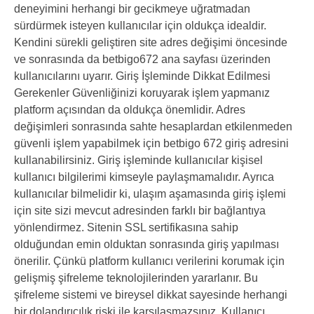
deneyimini herhangi bir gecikmeye uğratmadan
sürdürmek isteyen kullanıcılar için oldukça idealdir.
Kendini sürekli geliştiren site adres değişimi öncesinde
ve sonrasında da betbigo672 ana sayfası üzerinden
kullanıcılarını uyarır. Giriş İşleminde Dikkat Edilmesi
Gerekenler Güvenliğinizi koruyarak işlem yapmanız
platform açısından da oldukça önemlidir. Adres
değişimleri sonrasında sahte hesaplardan etkilenmeden
güvenli işlem yapabilmek için betbigo 672 giriş adresini
kullanabilirsiniz. Giriş işleminde kullanıcılar kişisel
kullanıcı bilgilerimi kimseyle paylaşmamalıdır. Ayrıca
kullanıcılar bilmelidir ki, ulaşım aşamasında giriş işlemi
için site sizi mevcut adresinden farklı bir bağlantıya
yönlendirmez. Sitenin SSL sertifikasına sahip
olduğundan emin olduktan sonrasında giriş yapılması
önerilir. Çünkü platform kullanıcı verilerini korumak için
gelişmiş şifreleme teknolojilerinden yararlanır. Bu
şifreleme sistemi ve bireysel dikkat sayesinde herhangi
bir dolandırıcılık riski ile karşılaşmazsınız. Kullanıcı