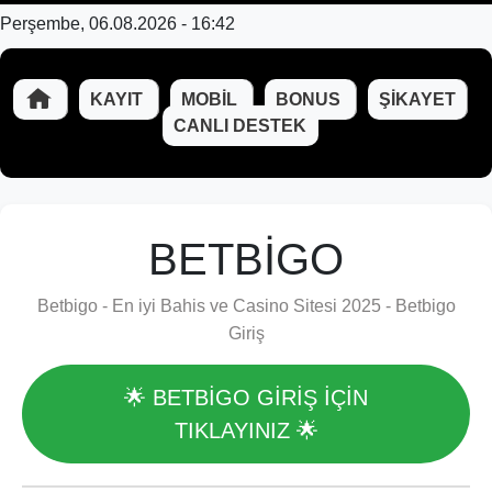
Perşembe, 06.08.2026 - 16:42
KAYIT
MOBIL
BONUS
ŞIKAYET
CANLI DESTEK
BETBIGO
Betbigo - En iyi Bahis ve Casino Sitesi 2025 - Betbigo
Giriş
🌟 BETBIGO GİRİŞ İÇİN
TIKLAYINIZ 🌟