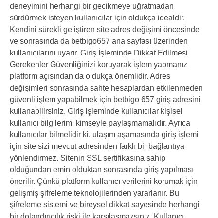
deneyimini herhangi bir gecikmeye uğratmadan
sürdürmek isteyen kullanıcılar için oldukça idealdir.
Kendini sürekli geliştiren site adres değişimi öncesinde
ve sonrasında da betbigo657 ana sayfası üzerinden
kullanıcılarını uyarır. Giriş İşleminde Dikkat Edilmesi
Gerekenler Güvenliğinizi koruyarak işlem yapmanız
platform açısından da oldukça önemlidir. Adres
değişimleri sonrasında sahte hesaplardan etkilenmeden
güvenli işlem yapabilmek için betbigo 657 giriş adresini
kullanabilirsiniz. Giriş işleminde kullanıcılar kişisel
kullanıcı bilgilerimi kimseyle paylaşmamalıdır. Ayrıca
kullanıcılar bilmelidir ki, ulaşım aşamasında giriş işlemi
için site sizi mevcut adresinden farklı bir bağlantıya
yönlendirmez. Sitenin SSL sertifikasına sahip
olduğundan emin olduktan sonrasında giriş yapılması
önerilir. Çünkü platform kullanıcı verilerini korumak için
gelişmiş şifreleme teknolojilerinden yararlanır. Bu
şifreleme sistemi ve bireysel dikkat sayesinde herhangi
bir dolandırıcılık riski ile karşılaşmazsınız. Kullanıcı