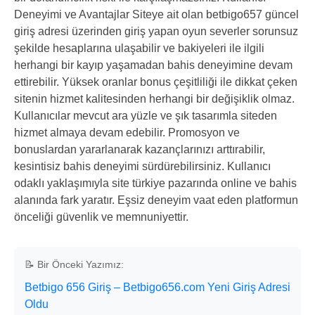
Deneyimi ve Avantajlar Siteye ait olan betbigo657 güncel
giriş adresi üzerinden giriş yapan oyun severler sorunsuz
şekilde hesaplarına ulaşabilir ve bakiyeleri ile ilgili
herhangi bir kayıp yaşamadan bahis deneyimine devam
ettirebilir. Yüksek oranlar bonus çeşitliliği ile dikkat çeken
sitenin hizmet kalitesinden herhangi bir değişiklik olmaz.
Kullanıcılar mevcut ara yüzle ve şık tasarımla siteden
hizmet almaya devam edebilir. Promosyon ve
bonuslardan yararlanarak kazançlarınızı arttırabilir,
kesintisiz bahis deneyimi sürdürebilirsiniz. Kullanıcı
odaklı yaklaşımıyla site türkiye pazarında online ve bahis
alanında fark yaratır. Eşsiz deneyim vaat eden platformun
önceliği güvenlik ve memnuniyettir.
📝 Bir Önceki Yazımız:
Betbigo 656 Giriş – Betbigo656.com Yeni Giriş Adresi
Oldu